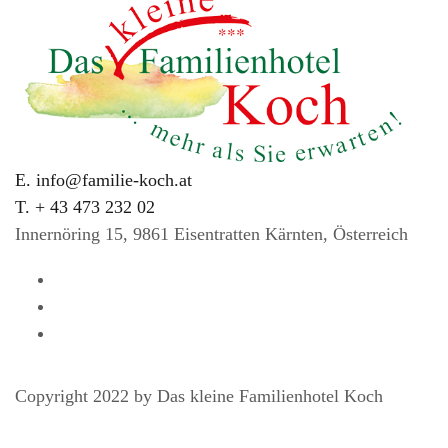
E. info@familie-koch.at
T. + 43 473 232 02
Innernöring 15, 9861 Eisentratten Kärnten, Österreich
Copyright 2022 by Das kleine Familienhotel Koch