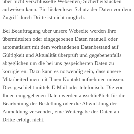
über nicht verschlüsselte Webseiten) Sicherheitslücken
aufweisen kann. Ein lückenloser Schutz der Daten vor dem
Zugriff durch Dritte ist nicht möglich.
Bei Beauftragung über unsere Webseite werden Ihre
übermittelten oder eingegebenen Daten manuell oder
automatisiert mit dem vorhandenen Datenbestand auf
Gültigkeit und Aktualität überprüft und gegebenenfalls
abgeglichen um die bei uns gespeicherten Daten zu
korrigieren. Dazu kann es notwendig sein, dass unsere
MitarbeiterInnen mit Ihnen Kontakt aufnehmen müssen.
Dies geschieht mittels E-Mail oder telefonisch. Die von
Ihnen eingegebenen Daten werden ausschließlich für die
Bearbeitung der Bestellung oder die Abwicklung der
Anmeldung verwendet, eine Weitergabe der Daten an
Dritte erfolgt nicht.