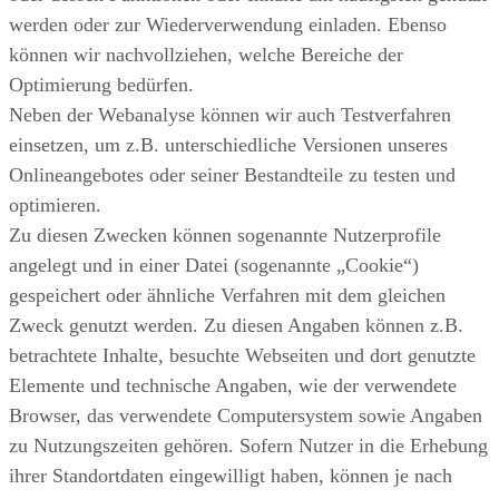
werden oder zur Wiederverwendung einladen. Ebenso
können wir nachvollziehen, welche Bereiche der
Optimierung bedürfen.
Neben der Webanalyse können wir auch Testverfahren
einsetzen, um z.B. unterschiedliche Versionen unseres
Onlineangebotes oder seiner Bestandteile zu testen und
optimieren.
Zu diesen Zwecken können sogenannte Nutzerprofile
angelegt und in einer Datei (sogenannte „Cookie“)
gespeichert oder ähnliche Verfahren mit dem gleichen
Zweck genutzt werden. Zu diesen Angaben können z.B.
betrachtete Inhalte, besuchte Webseiten und dort genutzte
Elemente und technische Angaben, wie der verwendete
Browser, das verwendete Computersystem sowie Angaben
zu Nutzungszeiten gehören. Sofern Nutzer in die Erhebung
ihrer Standortdaten eingewilligt haben, können je nach