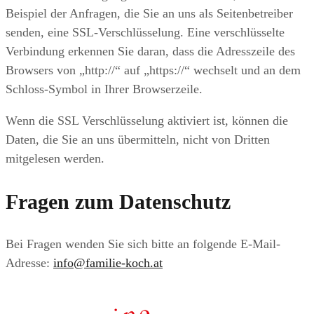
Beispiel der Anfragen, die Sie an uns als Seitenbetreiber
senden, eine SSL-Verschlüsselung. Eine verschlüsselte
Verbindung erkennen Sie daran, dass die Adresszeile des
Browsers von „http://“ auf „https://“ wechselt und an dem
Schloss-Symbol in Ihrer Browserzeile.
Wenn die SSL Verschlüsselung aktiviert ist, können die
Daten, die Sie an uns übermitteln, nicht von Dritten
mitgelesen werden.
Fragen zum Datenschutz
Bei Fragen wenden Sie sich bitte an folgende E-Mail-
Adresse:
info@familie-koch.at