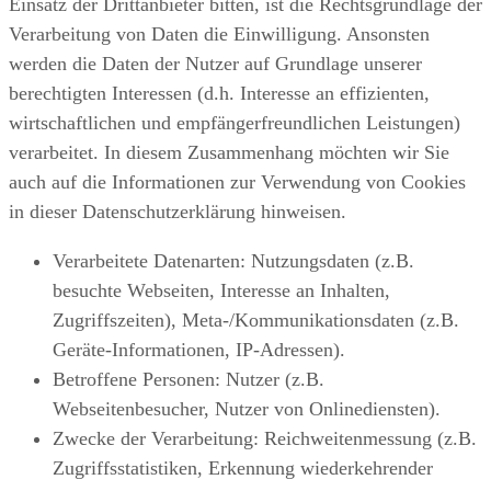
Einsatz der Drittanbieter bitten, ist die Rechtsgrundlage der
Verarbeitung von Daten die Einwilligung. Ansonsten
werden die Daten der Nutzer auf Grundlage unserer
berechtigten Interessen (d.h. Interesse an effizienten,
wirtschaftlichen und empfängerfreundlichen Leistungen)
verarbeitet. In diesem Zusammenhang möchten wir Sie
auch auf die Informationen zur Verwendung von Cookies
in dieser Datenschutzerklärung hinweisen.
Verarbeitete Datenarten: Nutzungsdaten (z.B.
besuchte Webseiten, Interesse an Inhalten,
Zugriffszeiten), Meta-/Kommunikationsdaten (z.B.
Geräte-Informationen, IP-Adressen).
Betroffene Personen: Nutzer (z.B.
Webseitenbesucher, Nutzer von Onlinediensten).
Zwecke der Verarbeitung: Reichweitenmessung (z.B.
Zugriffsstatistiken, Erkennung wiederkehrender