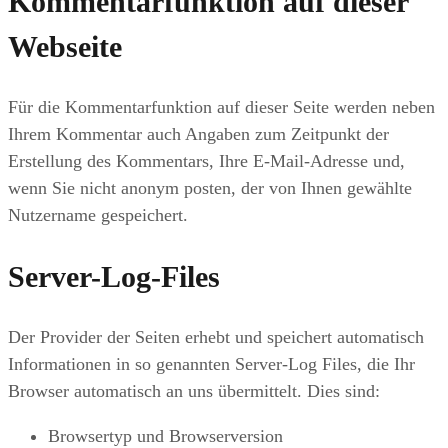
Kommentarfunktion auf dieser
Webseite
Für die Kommentarfunktion auf dieser Seite werden neben
Ihrem Kommentar auch Angaben zum Zeitpunkt der
Erstellung des Kommentars, Ihre E-Mail-Adresse und,
wenn Sie nicht anonym posten, der von Ihnen gewählte
Nutzername gespeichert.
Server-Log-Files
Der Provider der Seiten erhebt und speichert automatisch
Informationen in so genannten Server-Log Files, die Ihr
Browser automatisch an uns übermittelt. Dies sind:
Browsertyp und Browserversion