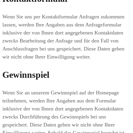
Wenn Sie uns per Kontaktformular Anfragen zukommen
lassen, werden Ihre Angaben aus dem Anfrageformular
inklusive der von Ihnen dort angegebenen Kontaktdaten
zwecks Bearbeitung der Anfrage und für den Fall von
Anschlussfragen bei uns gespeichert. Diese Daten geben
wir nicht ohne Ihrer Einwilligung weiter.
Gewinnspiel
Wenn Sie an unserem Gewinnspiel auf der Homepage
teilnehmen, werden Ihre Angaben aus dem Formular
inklusive der von Ihnen dort angegebenen Kontaktdaten
zwecks Durchführung des Gewinnspiels bei uns
gespeichert. Diese Daten geben wir nicht ohne Ihrer
Einwilligung weiter. Sobald das Gewinnspiel beendet ist,