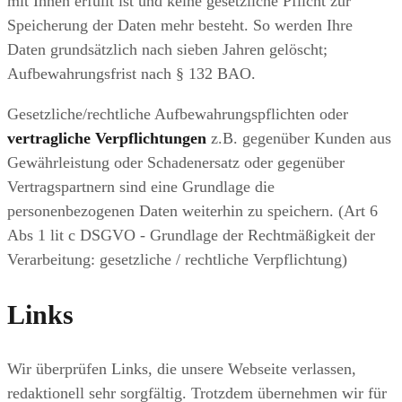
mit Ihnen erfüllt ist und keine gesetzliche Pflicht zur
Speicherung der Daten mehr besteht. So werden Ihre
Daten grundsätzlich nach sieben Jahren gelöscht;
Aufbewahrungsfrist nach § 132 BAO.
Gesetzliche/rechtliche Aufbewahrungspflichten oder
vertragliche Verpflichtungen
z.B. gegenüber Kunden aus
Gewährleistung oder Schadenersatz oder gegenüber
Vertragspartnern sind eine Grundlage die
personenbezogenen Daten weiterhin zu speichern. (Art 6
Abs 1 lit c DSGVO - Grundlage der Rechtmäßigkeit der
Verarbeitung: gesetzliche / rechtliche Verpflichtung)
Links
Wir überprüfen Links, die unsere Webseite verlassen,
redaktionell sehr sorgfältig. Trotzdem übernehmen wir für