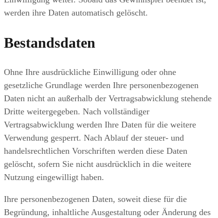
werden ihre Daten automatisch gelöscht.
Bestandsdaten
Ohne Ihre ausdrückliche Einwilligung oder ohne
gesetzliche Grundlage werden Ihre personenbezogenen
Daten nicht an außerhalb der Vertragsabwicklung stehende
Dritte weitergegeben. Nach vollständiger
Vertragsabwicklung werden Ihre Daten für die weitere
Verwendung gesperrt. Nach Ablauf der steuer- und
handelsrechtlichen Vorschriften werden diese Daten
gelöscht, sofern Sie nicht ausdrücklich in die weitere
Nutzung eingewilligt haben.
Ihre personenbezogenen Daten, soweit diese für die
Begründung, inhaltliche Ausgestaltung oder Änderung des