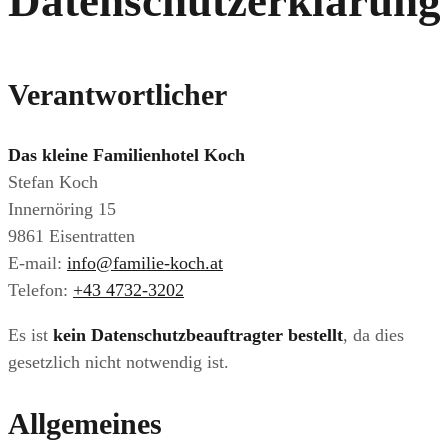
Datenschutzerklärung
Verantwortlicher
Das kleine Familienhotel Koch
Stefan Koch
Innernöring 15
9861 Eisentratten
E-mail:
info@familie-koch.at
Telefon:
+43 4732-3202
Es ist
kein Datenschutzbeauftragter bestellt
, da dies
gesetzlich nicht notwendig ist.
Allgemeines