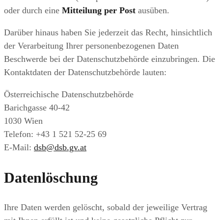
oder durch eine
Mitteilung per Post
ausüben.
Darüber hinaus haben Sie jederzeit das Recht, hinsichtlich
der Verarbeitung Ihrer personenbezogenen Daten
Beschwerde bei der Datenschutzbehörde einzubringen. Die
Kontaktdaten der Datenschutzbehörde lauten:
Österreichische Datenschutzbehörde
Barichgasse 40-42
1030 Wien
Telefon: +43 1 521 52-25 69
E-Mail:
dsb@dsb.gv.at
Datenlöschung
Ihre Daten werden gelöscht, sobald der jeweilige Vertrag