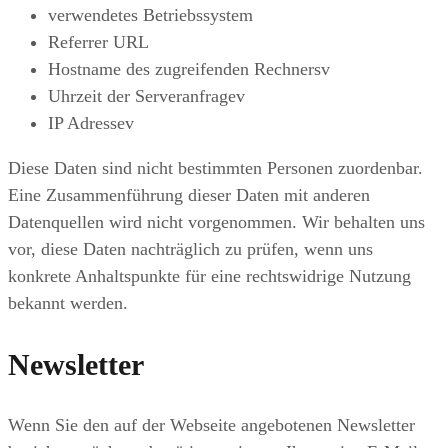
verwendetes Betriebssystem
Referrer URL
Hostname des zugreifenden Rechnersv
Uhrzeit der Serveranfragev
IP Adressev
Diese Daten sind nicht bestimmten Personen zuordenbar.
Eine Zusammenführung dieser Daten mit anderen
Datenquellen wird nicht vorgenommen. Wir behalten uns
vor, diese Daten nachträglich zu prüfen, wenn uns
konkrete Anhaltspunkte für eine rechtswidrige Nutzung
bekannt werden.
Newsletter
Wenn Sie den auf der Webseite angebotenen Newsletter