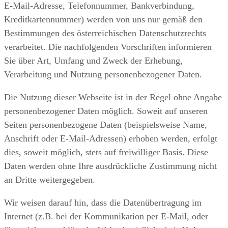
E-Mail-Adresse, Telefonnummer, Bankverbindung,
Kreditkartennummer) werden von uns nur gemäß den
Bestimmungen des österreichischen Datenschutzrechts
verarbeitet. Die nachfolgenden Vorschriften informieren
Sie über Art, Umfang und Zweck der Erhebung,
Verarbeitung und Nutzung personenbezogener Daten.
Die Nutzung dieser Webseite ist in der Regel ohne Angabe
personenbezogener Daten möglich. Soweit auf unseren
Seiten personenbezogene Daten (beispielsweise Name,
Anschrift oder E-Mail-Adressen) erhoben werden, erfolgt
dies, soweit möglich, stets auf freiwilliger Basis. Diese
Daten werden ohne Ihre ausdrückliche Zustimmung nicht
an Dritte weitergegeben.
Wir weisen darauf hin, dass die Datenübertragung im
Internet (z.B. bei der Kommunikation per E-Mail, oder