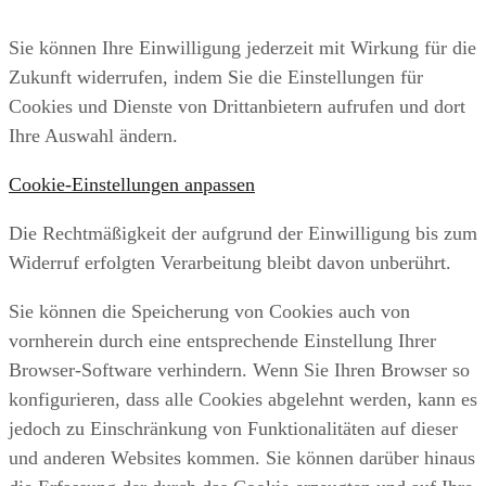
Sie können Ihre Einwilligung jederzeit mit Wirkung für die
Zukunft widerrufen, indem Sie die Einstellungen für
Cookies und Dienste von Drittanbietern aufrufen und dort
Ihre Auswahl ändern.
Cookie-Einstellungen anpassen
Die Rechtmäßigkeit der aufgrund der Einwilligung bis zum
Widerruf erfolgten Verarbeitung bleibt davon unberührt.
Sie können die Speicherung von Cookies auch von
vornherein durch eine entsprechende Einstellung Ihrer
Browser-Software verhindern. Wenn Sie Ihren Browser so
konfigurieren, dass alle Cookies abgelehnt werden, kann es
jedoch zu Einschränkung von Funktionalitäten auf dieser
und anderen Websites kommen. Sie können darüber hinaus