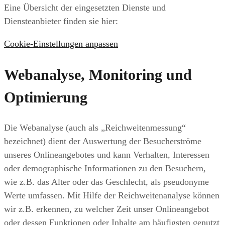
Eine Übersicht der eingesetzten Dienste und
Diensteanbieter finden sie hier:
Cookie-Einstellungen anpassen
Webanalyse, Monitoring und
Optimierung
Die Webanalyse (auch als „Reichweitenmessung“
bezeichnet) dient der Auswertung der Besucherströme
unseres Onlineangebotes und kann Verhalten, Interessen
oder demographische Informationen zu den Besuchern,
wie z.B. das Alter oder das Geschlecht, als pseudonyme
Werte umfassen. Mit Hilfe der Reichweitenanalyse können
wir z.B. erkennen, zu welcher Zeit unser Onlineangebot
oder dessen Funktionen oder Inhalte am häufigsten genutzt