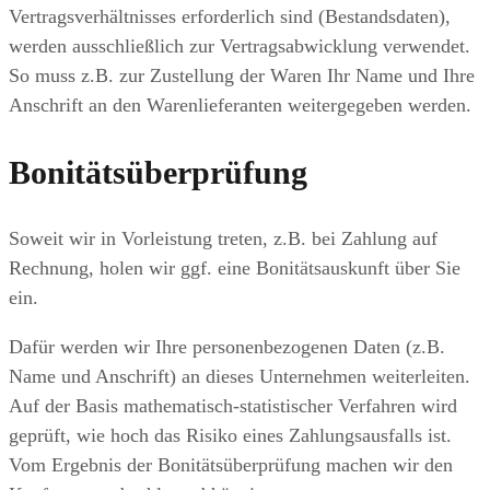
Vertragsverhältnisses erforderlich sind (Bestandsdaten),
werden ausschließlich zur Vertragsabwicklung verwendet.
So muss z.B. zur Zustellung der Waren Ihr Name und Ihre
Anschrift an den Warenlieferanten weitergegeben werden.
Bonitätsüberprüfung
Soweit wir in Vorleistung treten, z.B. bei Zahlung auf
Rechnung, holen wir ggf. eine Bonitätsauskunft über Sie
ein.
Dafür werden wir Ihre personenbezogenen Daten (z.B.
Name und Anschrift) an dieses Unternehmen weiterleiten.
Auf der Basis mathematisch-statistischer Verfahren wird
geprüft, wie hoch das Risiko eines Zahlungsausfalls ist.
Vom Ergebnis der Bonitätsüberprüfung machen wir den