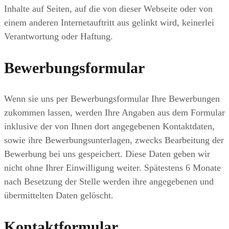
Inhalte auf Seiten, auf die von dieser Webseite oder von
einem anderen Internetauftritt aus gelinkt wird, keinerlei
Verantwortung oder Haftung.
Bewerbungsformular
Wenn sie uns per Bewerbungsformular Ihre Bewerbungen
zukommen lassen, werden Ihre Angaben aus dem Formular
inklusive der von Ihnen dort angegebenen Kontaktdaten,
sowie ihre Bewerbungsunterlagen, zwecks Bearbeitung der
Bewerbung bei uns gespeichert. Diese Daten geben wir
nicht ohne Ihrer Einwilligung weiter. Spätestens 6 Monate
nach Besetzung der Stelle werden ihre angegebenen und
übermittelten Daten gelöscht.
Kontaktformular