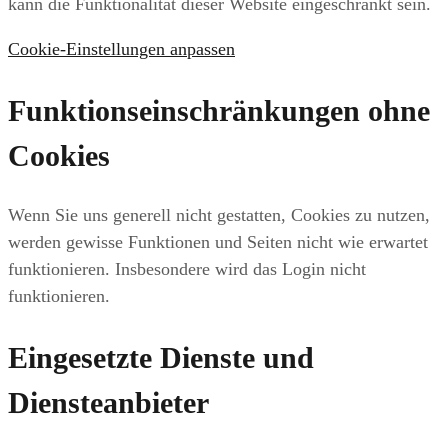
kann die Funktionalität dieser Website eingeschränkt sein.
Cookie-Einstellungen anpassen
Funktionseinschränkungen ohne
Cookies
Wenn Sie uns generell nicht gestatten, Cookies zu nutzen,
werden gewisse Funktionen und Seiten nicht wie erwartet
funktionieren. Insbesondere wird das Login nicht
funktionieren.
Eingesetzte Dienste und
Diensteanbieter