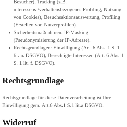
Besucher), Tracking (z.B.
interessens-/verhaltensbezogenes Profiling, Nutzung
von Cookies), Besuchsaktionsauswertung, Profiling
(Erstellen von Nutzerprofilen).
Sicherheitsmaßnahmen: IP-Masking
(Pseudonymisierung der IP-Adresse).
Rechtsgrundlagen: Einwilligung (Art. 6 Abs. 1 S. 1
lit. a. DSGVO), Berechtigte Interessen (Art. 6 Abs. 1
S. 1 lit. f. DSGVO).
Rechtsgrundlage
Rechtsgrundlage für diese Datenverarbeitung ist Ihre
Einwilligung gem. Art.6 Abs.1 S.1 lit.a DSGVO.
Widerruf