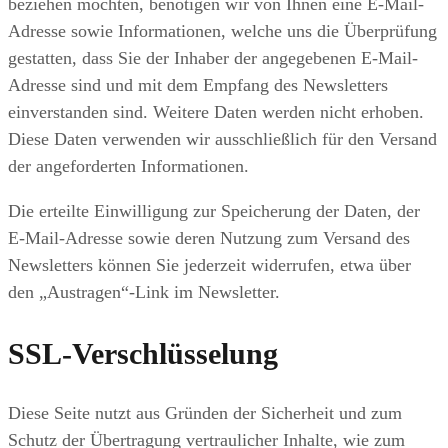
beziehen möchten, benötigen wir von Ihnen eine E-Mail-
Adresse sowie Informationen, welche uns die Überprüfung
gestatten, dass Sie der Inhaber der angegebenen E-Mail-
Adresse sind und mit dem Empfang des Newsletters
einverstanden sind. Weitere Daten werden nicht erhoben.
Diese Daten verwenden wir ausschließlich für den Versand
der angeforderten Informationen.
Die erteilte Einwilligung zur Speicherung der Daten, der
E-Mail-Adresse sowie deren Nutzung zum Versand des
Newsletters können Sie jederzeit widerrufen, etwa über
den „Austragen“-Link im Newsletter.
SSL-Verschlüsselung
Diese Seite nutzt aus Gründen der Sicherheit und zum
Schutz der Übertragung vertraulicher Inhalte, wie zum