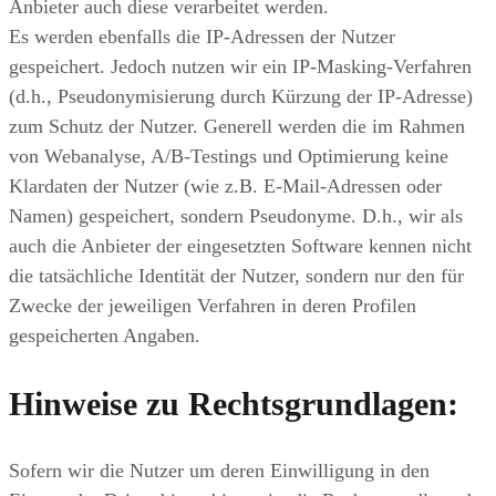
Anbieter auch diese verarbeitet werden.
Es werden ebenfalls die IP-Adressen der Nutzer
gespeichert. Jedoch nutzen wir ein IP-Masking-Verfahren
(d.h., Pseudonymisierung durch Kürzung der IP-Adresse)
zum Schutz der Nutzer. Generell werden die im Rahmen
von Webanalyse, A/B-Testings und Optimierung keine
Klardaten der Nutzer (wie z.B. E-Mail-Adressen oder
Namen) gespeichert, sondern Pseudonyme. D.h., wir als
auch die Anbieter der eingesetzten Software kennen nicht
die tatsächliche Identität der Nutzer, sondern nur den für
Zwecke der jeweiligen Verfahren in deren Profilen
gespeicherten Angaben.
Hinweise zu Rechtsgrundlagen:
Sofern wir die Nutzer um deren Einwilligung in den