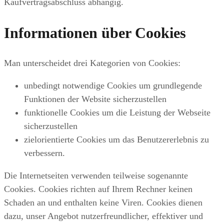
Kaufvertragsabschluss abhängig.
Informationen über Cookies
Man unterscheidet drei Kategorien von Cookies:
unbedingt notwendige Cookies um grundlegende
Funktionen der Website sicherzustellen
funktionelle Cookies um die Leistung der Webseite
sicherzustellen
zielorientierte Cookies um das Benutzererlebnis zu
verbessern.
Die Internetseiten verwenden teilweise sogenannte
Cookies. Cookies richten auf Ihrem Rechner keinen
Schaden an und enthalten keine Viren. Cookies dienen
dazu, unser Angebot nutzerfreundlicher, effektiver und