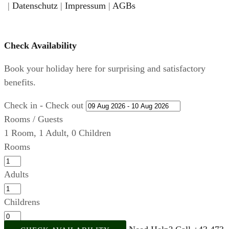
|
Datenschutz
|
Impressum
|
AGBs
Check Availability
Book your holiday here for surprising and satisfactory
benefits.
Check in - Check out
Rooms / Guests
1
Room
,
1
Adult
,
0
Children
Rooms
Adults
Childrens