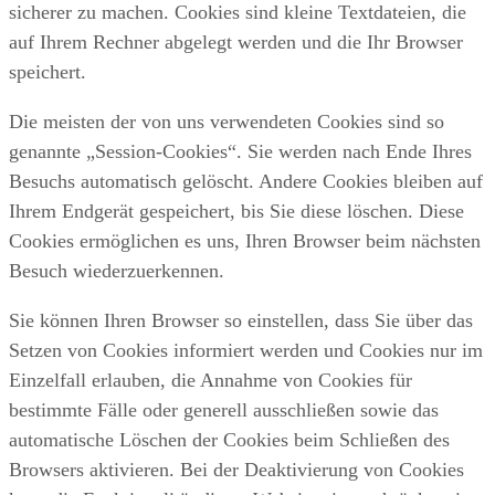
sicherer zu machen. Cookies sind kleine Textdateien, die
auf Ihrem Rechner abgelegt werden und die Ihr Browser
speichert.
Die meisten der von uns verwendeten Cookies sind so
genannte „Session-Cookies“. Sie werden nach Ende Ihres
Besuchs automatisch gelöscht. Andere Cookies bleiben auf
Ihrem Endgerät gespeichert, bis Sie diese löschen. Diese
Cookies ermöglichen es uns, Ihren Browser beim nächsten
Besuch wiederzuerkennen.
Sie können Ihren Browser so einstellen, dass Sie über das
Setzen von Cookies informiert werden und Cookies nur im
Einzelfall erlauben, die Annahme von Cookies für
bestimmte Fälle oder generell ausschließen sowie das
automatische Löschen der Cookies beim Schließen des
Browsers aktivieren. Bei der Deaktivierung von Cookies