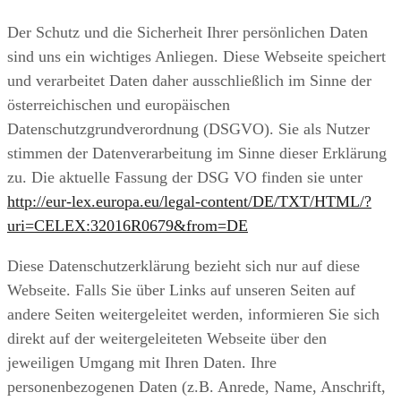
Der Schutz und die Sicherheit Ihrer persönlichen Daten
sind uns ein wichtiges Anliegen. Diese Webseite speichert
und verarbeitet Daten daher ausschließlich im Sinne der
österreichischen und europäischen
Datenschutzgrundverordnung (DSGVO). Sie als Nutzer
stimmen der Datenverarbeitung im Sinne dieser Erklärung
zu. Die aktuelle Fassung der DSG VO finden sie unter
http://eur-lex.europa.eu/legal-content/DE/TXT/HTML/?
uri=CELEX:32016R0679&from=DE
Diese Datenschutzerklärung bezieht sich nur auf diese
Webseite. Falls Sie über Links auf unseren Seiten auf
andere Seiten weitergeleitet werden, informieren Sie sich
direkt auf der weitergeleiteten Webseite über den
jeweiligen Umgang mit Ihren Daten. Ihre
personenbezogenen Daten (z.B. Anrede, Name, Anschrift,