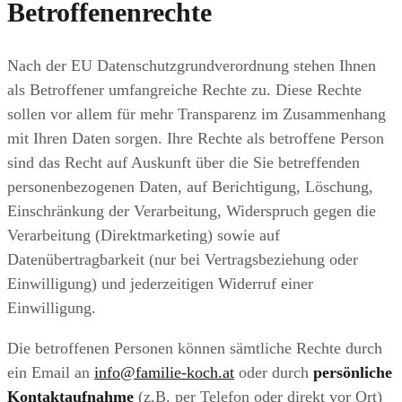
Betroffenenrechte
Nach der EU Datenschutzgrundverordnung stehen Ihnen
als Betroffener umfangreiche Rechte zu. Diese Rechte
sollen vor allem für mehr Transparenz im Zusammenhang
mit Ihren Daten sorgen. Ihre Rechte als betroffene Person
sind das Recht auf Auskunft über die Sie betreffenden
personenbezogenen Daten, auf Berichtigung, Löschung,
Einschränkung der Verarbeitung, Widerspruch gegen die
Verarbeitung (Direktmarketing) sowie auf
Datenübertragbarkeit (nur bei Vertragsbeziehung oder
Einwilligung) und jederzeitigen Widerruf einer
Einwilligung.
Die betroffenen Personen können sämtliche Rechte durch
ein Email an
info@familie-koch.at
oder durch
persönliche
Kontaktaufnahme
(z.B. per Telefon oder direkt vor Ort)