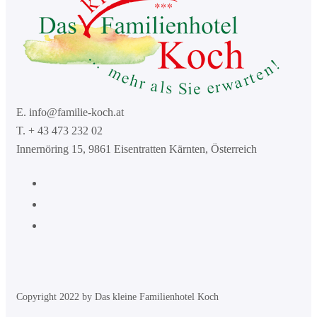
E. info@familie-koch.at
T. + 43 473 232 02
Innernöring 15, 9861 Eisentratten Kärnten, Österreich
Copyright 2022 by Das kleine Familienhotel Koch