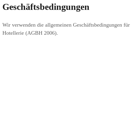
Geschäftsbedingungen
Wir verwenden die allgemeinen Geschäftsbedingungen für
Hotellerie (AGBH 2006).