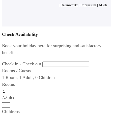
|
Datenschutz
|
Impressum
|
AGBs
Check Availability
Book your holiday here for surprising and satisfactory
benefits.
Check in - Check out
Rooms / Guests
1
Room
,
1
Adult
,
0
Children
Rooms
Adults
Childrens