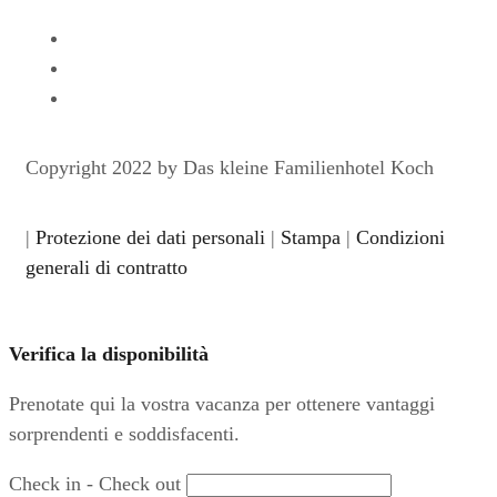
Copyright 2022 by Das kleine Familienhotel Koch
|
Protezione dei dati personali
|
Stampa
|
Condizioni
generali di contratto
Verifica la disponibilità
Prenotate qui la vostra vacanza per ottenere vantaggi
sorprendenti e soddisfacenti.
Check in - Check out