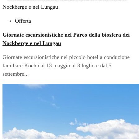
Offerta
Giornate escursionistiche nel Parco della biosfera dei
Nockberge e nel Lungau
Giornate escursionistiche nel piccolo hotel a conduzione
familiare Koch dal 13 maggio al 3 luglio e dal 5
settembre...