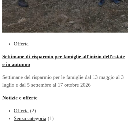
Offerta
Settimane di risparmio per famiglie all'inizio dell'estate
e in autunno
Settimane del risparmio per le famiglie dal 13 maggio al 3
luglio e dal 5 settembre al 17 ottobre 2026
Notizie e offerte
Offerta
(2)
Senza categoria
(1)