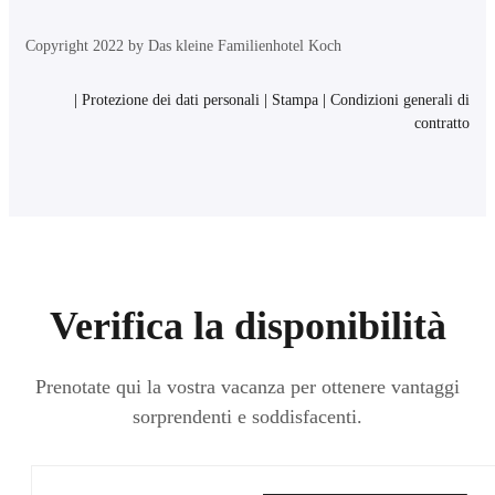
Copyright 2022 by Das kleine Familienhotel Koch
|
Protezione dei dati personali
|
Stampa
|
Condizioni generali di
contratto
Verifica la disponibilità
Prenotate qui la vostra vacanza per ottenere vantaggi
sorprendenti e soddisfacenti.