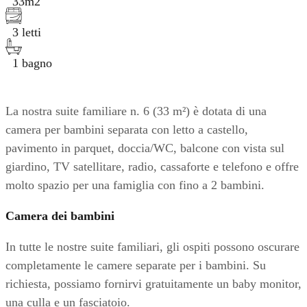
33m2
3 letti
1 bagno
La nostra suite familiare n. 6 (33 m²) è dotata di una
camera per bambini separata con letto a castello,
pavimento in parquet, doccia/WC, balcone con vista sul
giardino, TV satellitare, radio, cassaforte e telefono e offre
molto spazio per una famiglia con fino a 2 bambini.
Camera dei bambini
In tutte le nostre suite familiari, gli ospiti possono oscurare
completamente le camere separate per i bambini. Su
richiesta, possiamo fornirvi gratuitamente un baby monitor,
una culla e un fasciatoio.