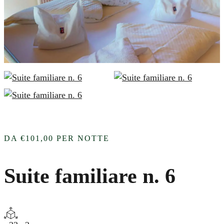
DA
€101,00
PER NOTTE
Suite familiare n. 6