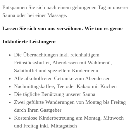
Entspannen Sie sich nach einem gelungenen Tag in unserer
Sauna oder bei einer Massage.
Lassen Sie sich von uns verwöhnen. Wir tun es gerne
Inkludierte Leistungen:
Die Übernachtungen inkl. reichhaltigem
Frühstücksbuffet, Abendessen mit Wahlmenü,
Salatbuffet und speziellem Kindermenü
Alle alkoholfreien Getränke zum Abendessen
Nachmittagskaffee, Tee oder Kakao mit Kuchen
Die tägliche Benützung unserer Sauna
Zwei geführte Wanderungen von Montag bis Freitag
durch Ihren Gastgeber
Kostenlose Kinderbetreuung am Montag, Mittwoch
und Freitag inkl. Mittagstisch