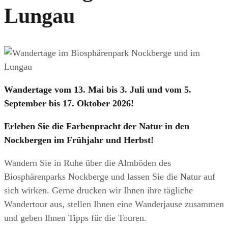
Lungau
Wandertage vom 13. Mai bis 3. Juli und vom 5.
September bis 17. Oktober 2026!
Erleben Sie die Farbenpracht der Natur in den
Nockbergen im Frühjahr und Herbst!
Wandern Sie in Ruhe über die Almböden des
Biosphärenparks Nockberge und lassen Sie die Natur auf
sich wirken. Gerne drucken wir Ihnen ihre tägliche
Wandertour aus, stellen Ihnen eine Wanderjause zusammen
und geben Ihnen Tipps für die Touren.