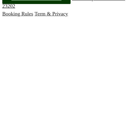
23202
Booking Rules
Term & Privacy