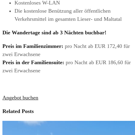
Kostenloses W-LAN
Die kostenlose Benützung aller öffentlichen
Verkehrsmittel im gesamten Lieser- und Maltatal
Die Wandertage sind ab 3 Nächten buchbar!
Preis im Familienzimmer:
pro Nacht ab EUR 172,40 für
zwei Erwachsene
Preis in der Familiensuite:
pro Nacht ab EUR 186,60 für
zwei Erwachsene
Angebot buchen
Related Posts