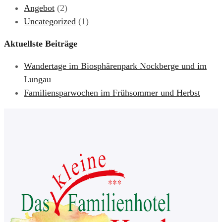
Angebot
(2)
Uncategorized
(1)
Aktuellste Beiträge
Wandertage im Biosphärenpark Nockberge und im
Lungau
Familiensparwochen im Frühsommer und Herbst