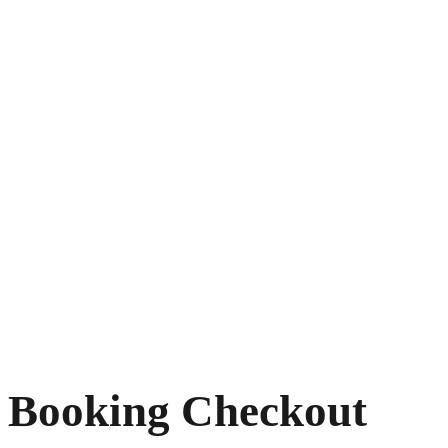
Booking Checkou
Booking Checkout