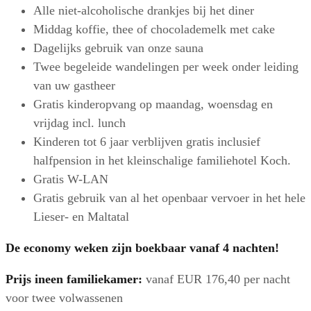
Alle niet-alcoholische drankjes bij het diner
Middag koffie, thee of chocolademelk met cake
Dagelijks gebruik van onze sauna
Twee begeleide wandelingen per week onder leiding
van uw gastheer
Gratis kinderopvang op maandag, woensdag en
vrijdag incl. lunch
Kinderen tot 6 jaar verblijven gratis inclusief
halfpension in het kleinschalige familiehotel Koch.
Gratis W-LAN
Gratis gebruik van al het openbaar vervoer in het hele
Lieser- en Maltatal
De economy weken zijn boekbaar vanaf 4 nachten!
Prijs in
een
familiekamer:
vanaf EUR 176,40 per nacht
voor twee volwassenen