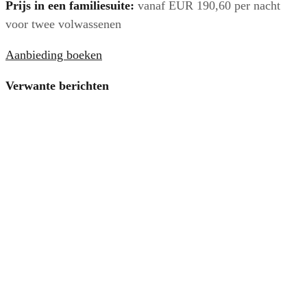
Prijs in een familiesuite:
vanaf EUR 190,60 per nacht
voor twee volwassenen
Aanbieding boeken
Verwante berichten