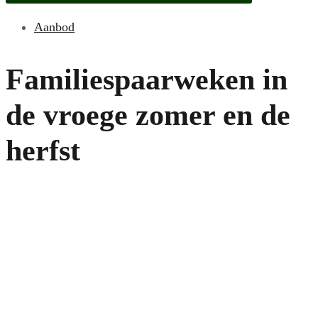
Aanbod
Familiespaarweken in
de vroege zomer en de
herfst