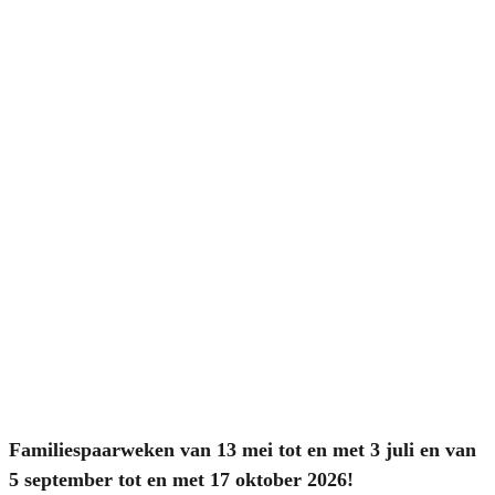
Familiespaarweken van 13 mei tot en met 3 juli en van
5 september tot en met 17 oktober 2026!