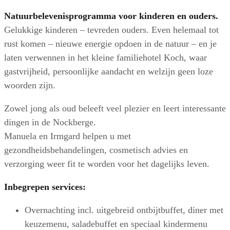
Natuurbelevenisprogramma voor kinderen en ouders.
Gelukkige kinderen – tevreden ouders. Even helemaal tot
rust komen – nieuwe energie opdoen in de natuur – en je
laten verwennen in het kleine familiehotel Koch, waar
gastvrijheid, persoonlijke aandacht en welzijn geen loze
woorden zijn.
Zowel jong als oud beleeft veel plezier en leert interessante
dingen in de Nockberge.
Manuela en Irmgard helpen u met
gezondheidsbehandelingen, cosmetisch advies en
verzorging weer fit te worden voor het dagelijks leven.
Inbegrepen services:
Overnachting incl. uitgebreid ontbijtbuffet, diner met
keuzemenu, saladebuffet en speciaal kindermenu