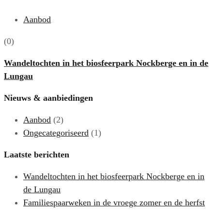
Aanbod
(0)
Wandeltochten in het biosfeerpark Nockberge en in de
Lungau
Nieuws & aanbiedingen
Aanbod
(2)
Ongecategoriseerd
(1)
Laatste berichten
Wandeltochten in het biosfeerpark Nockberge en in
de Lungau
Familiespaarweken in de vroege zomer en de herfst