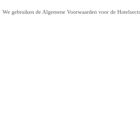
We gebruiken de Algemene Voorwaarden voor de Hotelsec