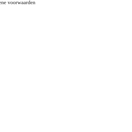
ne voorwaarden