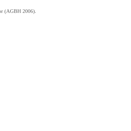
tor (AGBH 2006).