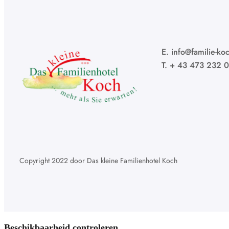
E. info@familie-koc
T. + 43 473 232 
Copyright 2022 door Das kleine Familienhotel Koch
Beschikbaarheid controleren