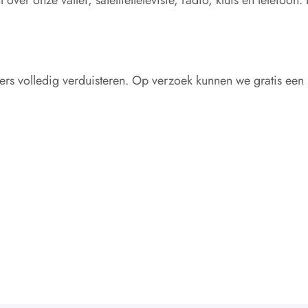
mers volledig verduisteren. Op verzoek kunnen we gratis ee