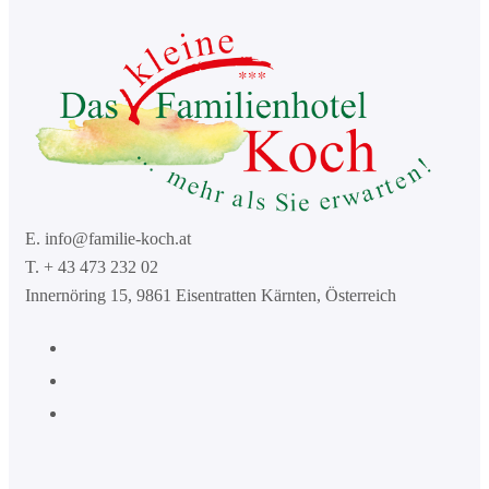
E. info@familie-koch.at
T. + 43 473 232 02
Innernöring 15, 9861 Eisentratten Kärnten, Österreich