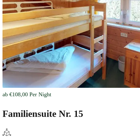
ab
€108,00
Per Night
Familiensuite Nr. 15