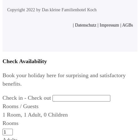
Copyright 2022 by Das kleine Familienhotel Koch
|
Datenschutz
|
Impressum
|
AGBs
Check Availability
Book your holiday here for surprising and satisfactory
benefits.
Check in - Check out
Rooms / Guests
1
Room
,
1
Adult
,
0
Children
Rooms