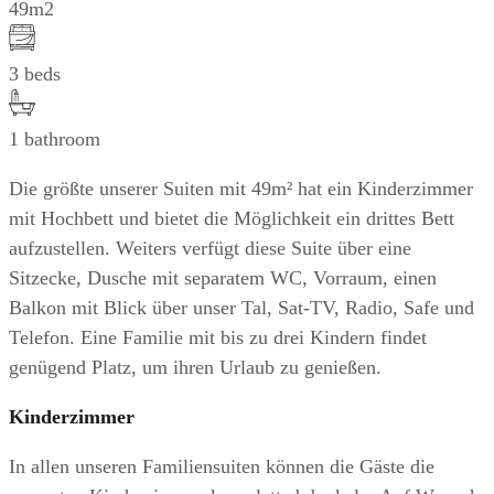
49m2
3 beds
1 bathroom
Die größte unserer Suiten mit 49m² hat ein Kinderzimmer
mit Hochbett und bietet die Möglichkeit ein drittes Bett
aufzustellen. Weiters verfügt diese Suite über eine
Sitzecke, Dusche mit separatem WC, Vorraum, einen
Balkon mit Blick über unser Tal, Sat-TV, Radio, Safe und
Telefon. Eine Familie mit bis zu drei Kindern findet
genügend Platz, um ihren Urlaub zu genießen.
Kinderzimmer
In allen unseren Familiensuiten können die Gäste die